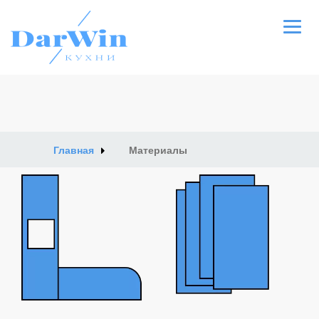
О нас
Сервис
Главная
Материалы
Видео
Фото проектов
Материалы
Контакт