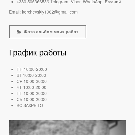
+380 506366536 Telegram, Viber, WhatsApp, Евгений
Найти
Email: korchevskiy1982@gmail.com
Фото альбом моих работ
Search
...
График работы
ПН 10:00-20:00
ВТ 10:00-20:00
СР 10:00-20:00
ЧТ 10:00-20:00
ПТ 10:00-20:00
СБ 10:00-20:00
ВС ЗАКРЫТО